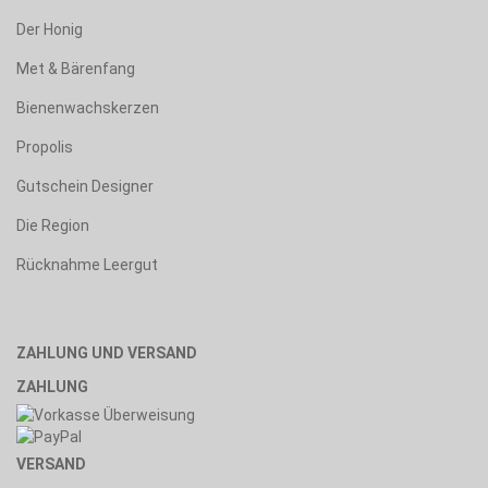
Der Honig
Met & Bärenfang
Bienenwachskerzen
Propolis
Gutschein Designer
Die Region
Rücknahme Leergut
ZAHLUNG UND VERSAND
ZAHLUNG
VERSAND