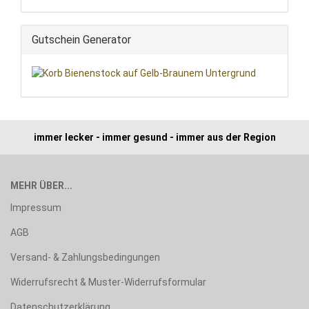
Gutschein Generator
immer lecker - immer gesund - immer aus der Region
MEHR ÜBER...
Impressum
AGB
Versand- & Zahlungsbedingungen
Widerrufsrecht & Muster-Widerrufsformular
Datenschutzerklärung