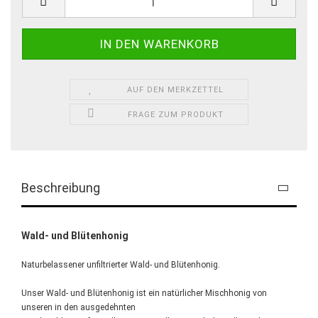
AUF DEN MERKZETTEL
FRAGE ZUM PRODUKT
Beschreibung
Wald- und Blütenhonig
Naturbelassener unfiltrierter Wald- und Blütenhonig.
Unser Wald- und Blütenhonig ist ein natürlicher Mischhonig von
unseren in den ausgedehnten