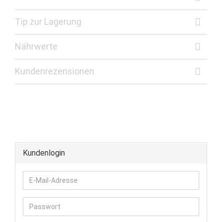
Tip zur Lagerung
Nährwerte
Kundenrezensionen
Kundenlogin
E-
Mail-
Adresse
Passwort