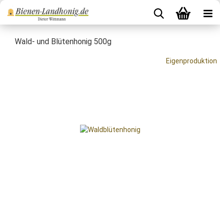
Wald- und Blütenhonig 500g
Eigenproduktion