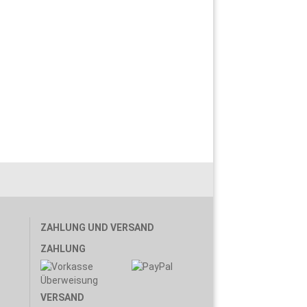
ZAHLUNG UND VERSAND
ZAHLUNG
VERSAND