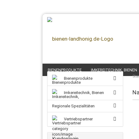
BIENENPRODUKTE
IMKEREITECHNIK, BIENEN
Star
Bienenprodukte
Na
Imkereitechnik, Bienen
Regionale Spezialitäten
Vertriebspartner
Kundenlogin