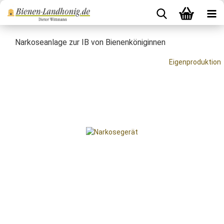
Narkoseanlage zur IB von Bienenköniginnen
Eigenproduktion