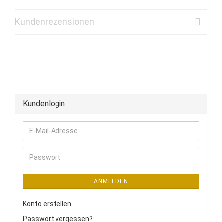
Kundenrezensionen
Kundenlogin
E-
Mail-
Adresse
Passwort
ANMELDEN
Konto erstellen
Passwort vergessen?