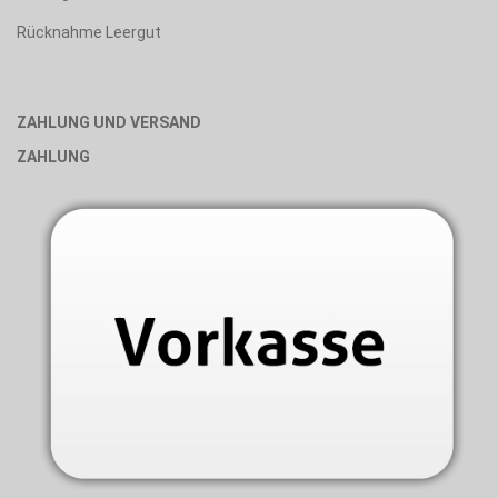
Rücknahme Leergut
ZAHLUNG UND VERSAND
ZAHLUNG