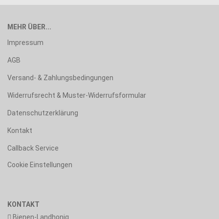
MEHR ÜBER...
Impressum
AGB
Versand- & Zahlungsbedingungen
Widerrufsrecht & Muster-Widerrufsformular
Datenschutzerklärung
Kontakt
Callback Service
Cookie Einstellungen
KONTAKT
Bienen-Landhonig