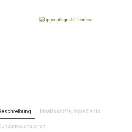
Beschreibung
Inhaltsstoffe, Ingredients
Kundenrezensionen