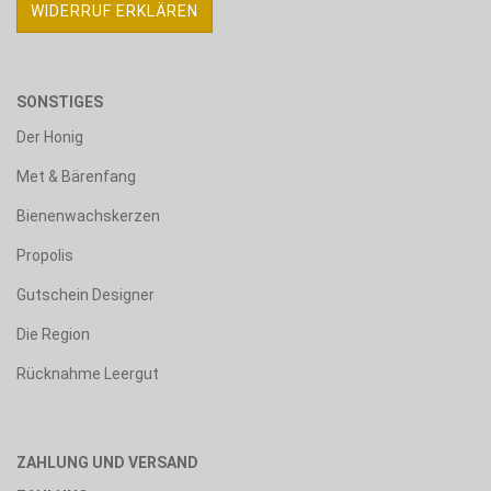
WIDERRUF ERKLÄREN
SONSTIGES
Der Honig
Met & Bärenfang
Bienenwachskerzen
Propolis
Gutschein Designer
Die Region
Rücknahme Leergut
ZAHLUNG UND VERSAND