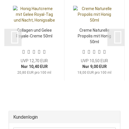
Collagen und Gelee
Creme Naturelle
Royale-Creme 50ml
Propolis mit Honig
50ml
UVP 12,70 EUR
UVP 10,50 EUR
Nur 10,40 EUR
Nur 9,00 EUR
20,80 EUR pro 100 ml
18,00 EUR pro 100 ml
Kundenlogin