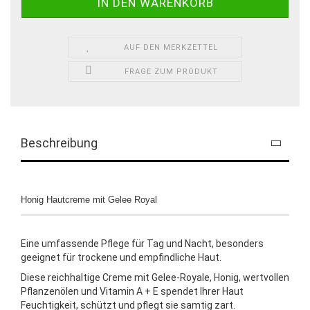
AUF DEN MERKZETTEL
FRAGE ZUM PRODUKT
Beschreibung
Honig Hautcreme mit Gelee Royal
Eine umfassende Pflege für Tag und Nacht, besonders
geeignet für trockene und empfindliche Haut.
Diese reichhaltige Creme mit Gelee-Royale, Honig, wertvollen
Pflanzenölen und Vitamin A + E spendet Ihrer Haut
Feuchtigkeit, schützt und pflegt sie samtig zart.