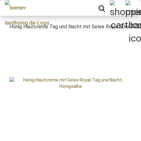
Honig Hautcreme Tag und Nacht mit Gelee Royal 50ml