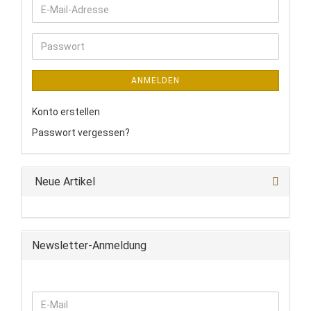
E-
Mail-
Adresse
Passwort
ANMELDEN
Konto erstellen
Passwort vergessen?
Neue Artikel
Newsletter-Anmeldung
WEITER
E-