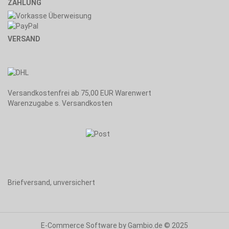
ZAHLUNG
VERSAND
Versandkostenfrei ab 75,00 EUR Warenwert
Warenzugabe s. Versandkosten
Briefversand, unversichert
E-Commerce Software
by Gambio.de © 2025